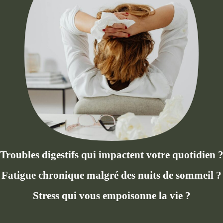
Troubles digestifs qui impactent votre quotidien 
Fatigue chronique malgré des nuits de sommeil ?
Stress qui vous empoisonne la vie ?